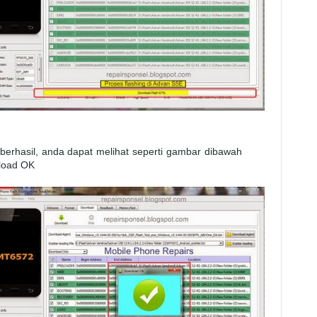
 berhasil, anda dapat melihat seperti gambar dibawah
nload OK