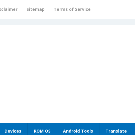
sclaimer
Sitemap
Terms of Service
Devices
ROM OS
Android Tools
Translate