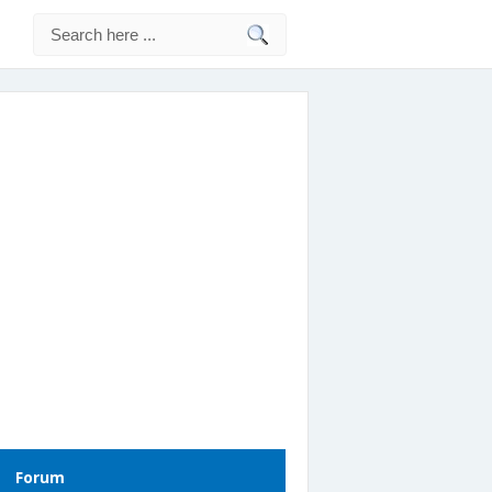
Forum