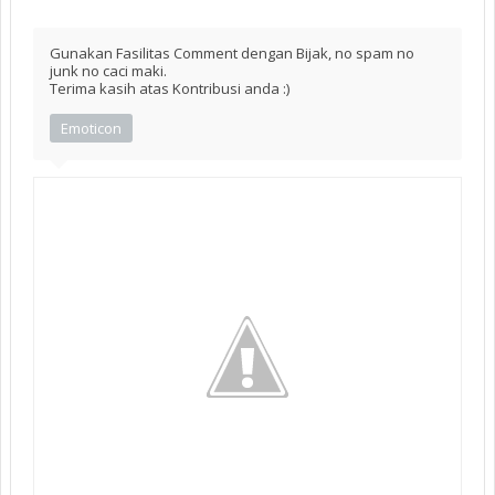
Gunakan Fasilitas Comment dengan Bijak, no spam no
junk no caci maki.
Terima kasih atas Kontribusi anda :)
Emoticon