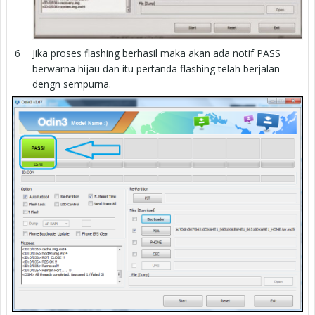
Jika proses flashing berhasil maka akan ada notif PASS
berwarna hijau dan itu pertanda flashing telah berjalan
dengn sempurna.