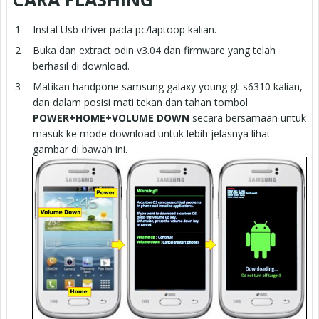
Instal Usb driver pada pc/laptoop kalian.
Buka dan extract odin v3.04 dan firmware yang telah
berhasil di download.
Matikan handpone samsung galaxy young gt-s6310 kalian,
dan dalam posisi mati tekan dan tahan tombol
POWER+HOME+VOLUME DOWN
secara bersamaan untuk
masuk ke mode download untuk lebih jelasnya lihat
gambar di bawah ini.