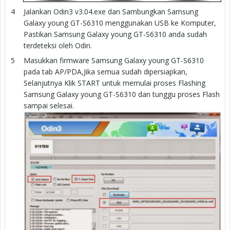
Jalankan Odin3 v3.04.exe dan Sambungkan Samsung
Galaxy young GT-S6310 menggunakan USB ke Komputer,
Pastikan Samsung Galaxy young GT-S6310 anda sudah
terdeteksi oleh Odin.
Masukkan firmware Samsung Galaxy young GT-S6310
pada tab AP/PDA,Jika semua sudah dipersiapkan,
Selanjutnya Klik START untuk memulai proses Flashing
Samsung Galaxy young GT-S6310 dan tunggu proses Flash
sampai selesai.