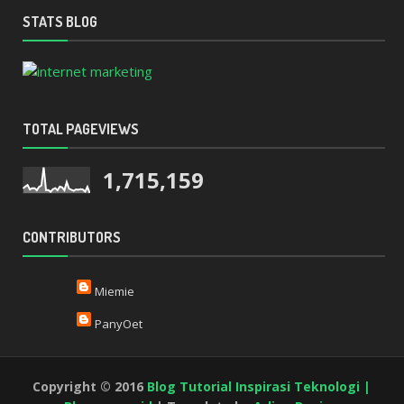
STATS BLOG
TOTAL PAGEVIEWS
1,715,159
CONTRIBUTORS
Miemie
PanyOet
Copyright © 2016
Blog Tutorial Inspirasi Teknologi |