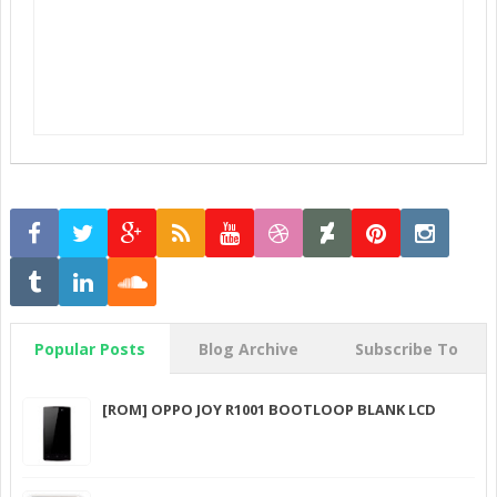
Popular Posts
Blog Archive
Subscribe To
[ROM] OPPO JOY R1001 BOOTLOOP BLANK LCD