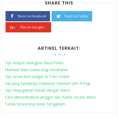
SHARE THIS
Share on Facebook
Tweet on Twitter
Plus on Google+
ARTIKEL TERKAIT:
Tips Ampuh Hilangkan Rasa Pedas
Manfaat Main Game Bagi Kesehatan
Tips Aman Beli Gadget di Toko Online
Hal yang Sebaiknya Dilakukan Sebelum Jam 9 Pagi
Tips Meyegarkan Ketiak dengan Alami
Cara Menumbuhkan Jenggot dan Kumis Secara Alami
Tanda Seseorang Mulai Tenggelam