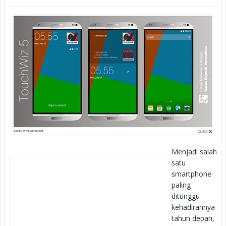
Menjadi salah
satu
smartphone
paling
ditunggu
kehadirannya
tahun depan,