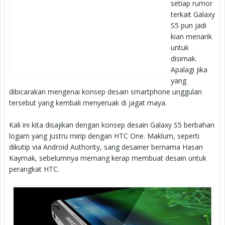
setiap rumor
terkait Galaxy
S5 pun jadi
kian menarik
untuk
disimak.
Apalagi jika
yang
dibicarakan mengenai konsep desain smartphone unggulan
tersebut yang kembali menyeruak di jagat maya.
Kali ini kita disajikan dengan konsep desain Galaxy S5 berbahan
logam yang justru mirip dengan HTC One. Maklum, seperti
dikutip via Android Authority, sang desainer bernama Hasan
Kaymak, sebelumnya memang kerap membuat desain untuk
perangkat HTC.