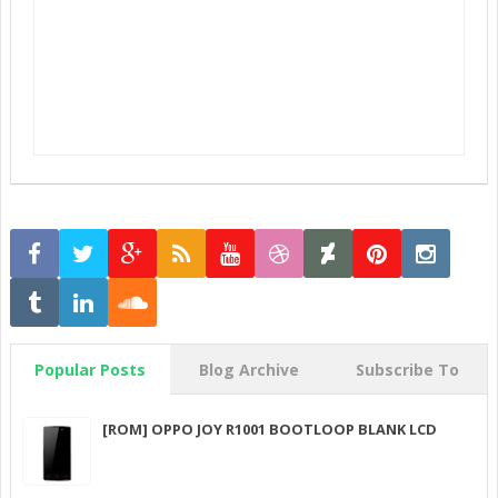
Popular Posts
Blog Archive
Subscribe To
[ROM] OPPO JOY R1001 BOOTLOOP BLANK LCD