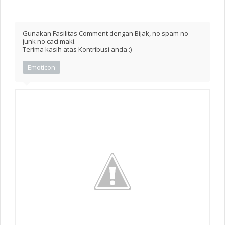
Gunakan Fasilitas Comment dengan Bijak, no spam no
junk no caci maki.
Terima kasih atas Kontribusi anda :)
Emoticon